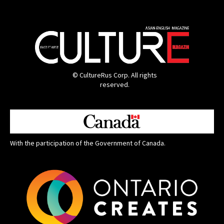
© CultureRus Corp. All rights
reserved.
With the participation of the Government of Canada.