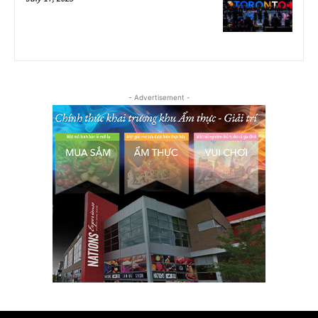
- Advertisement -