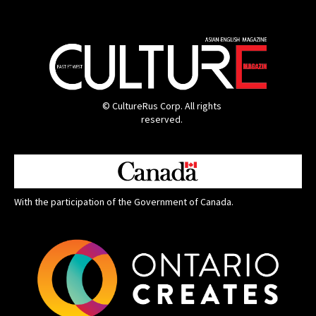
© CultureRus Corp. All rights
reserved.
With the participation of the Government of Canada.