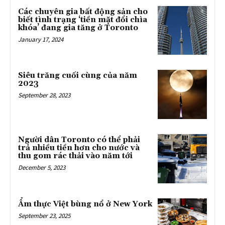
Các chuyên gia bất động sản cho
biết tình trạng ‘tiền mặt đổi chìa
khóa’ đang gia tăng ở Toronto
January 17, 2024
Siêu trăng cuối cùng của năm
2023
September 28, 2023
Người dân Toronto có thể phải
trả nhiều tiền hơn cho nước và
thu gom rác thải vào năm tới
December 5, 2023
Ẩm thực Việt bùng nổ ở New York
September 23, 2025