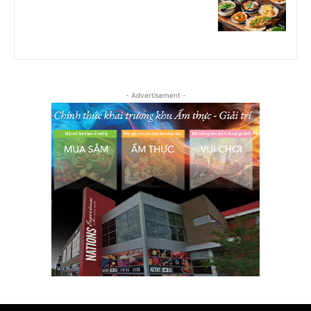
- Advertisement -