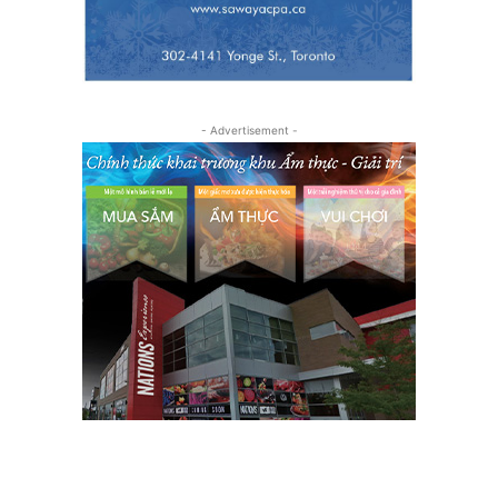
- Advertisement -