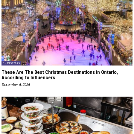
CHRISTMAS
These Are The Best Christmas Destinations in Ontario,
According to Influencers
December 5, 2025