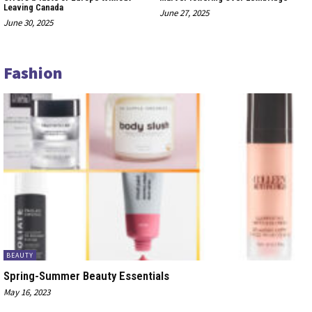
Leaving Canada
June 27, 2025
June 30, 2025
Fashion
BEAUTY
Spring-Summer Beauty Essentials
May 16, 2023