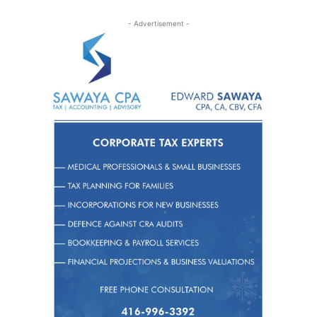
- Advertisement -