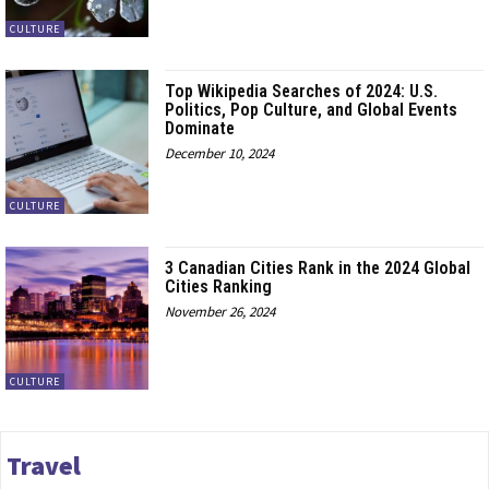
CULTURE
Top Wikipedia Searches of 2024: U.S.
Politics, Pop Culture, and Global Events
Dominate
December 10, 2024
CULTURE
3 Canadian Cities Rank in the 2024 Global
Cities Ranking
November 26, 2024
CULTURE
Travel