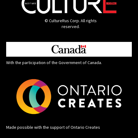
© CultureRus Corp. All rights
reserved.
With the participation of the Government of Canada.
Made possible with the support of Ontario Creates