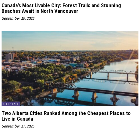
Canada’s Most Livable City: Forest Trails and Stunning
Beaches Await in North Vancouver
September 19, 2025
LIFESTYLE
Two Alberta Cities Ranked Among the Cheapest Places to
Live in Canada
September 17, 2025