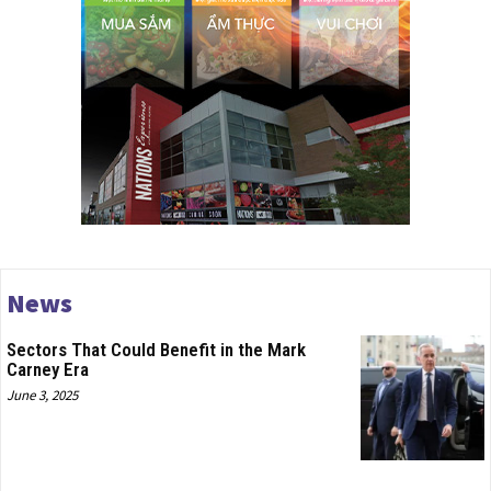
News
Sectors That Could Benefit in the Mark
Carney Era
June 3, 2025