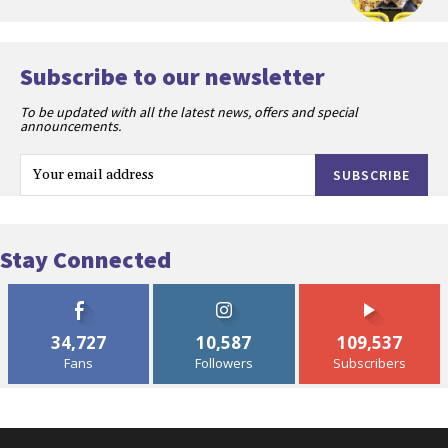
Subscribe to our newsletter
To be updated with all the latest news, offers and special
announcements.
SUBSCRIBE
Stay Connected
34,727
10,587
109,537
Fans
Followers
Subscribers