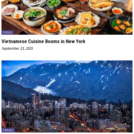
FOODS
Vietnamese Cuisine Booms in New York
September 23, 2025
TRAVEL