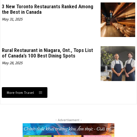
3 New Toronto Restaurants Ranked Among
the Best in Canada
May 31, 2025
Rural Restaurant in Niagara, Ont., Tops List
of Canada’s 100 Best Dining Spots
May 28, 2025
More from Travel
- Advertisement -