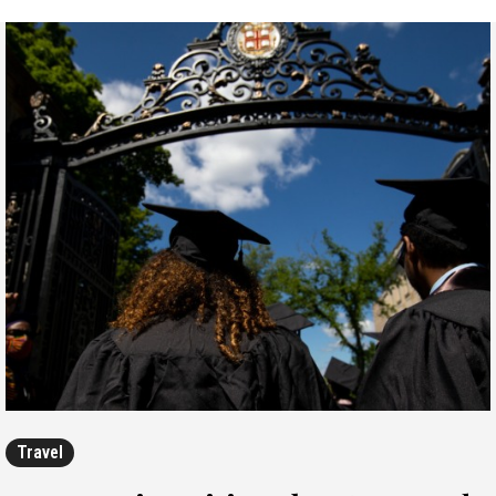
Travel