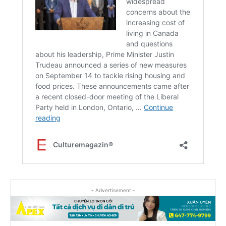
- Advertisement -