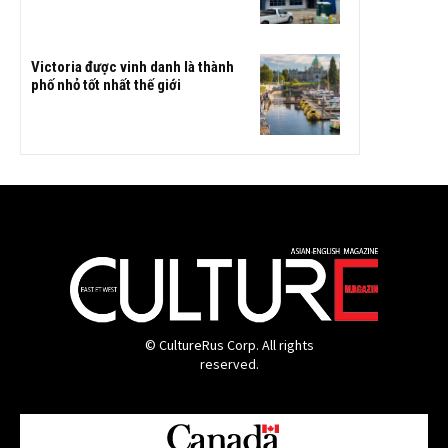
Victoria được vinh danh là thành
phố nhỏ tốt nhất thế giới
© CultureRus Corp. All rights
reserved.