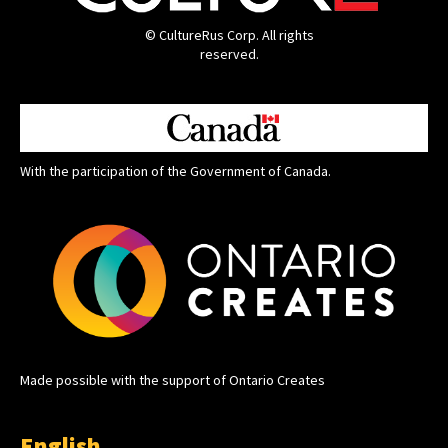
© CultureRus Corp. All rights
reserved.
With the participation of the Government of Canada.
Made possible with the support of Ontario Creates
English