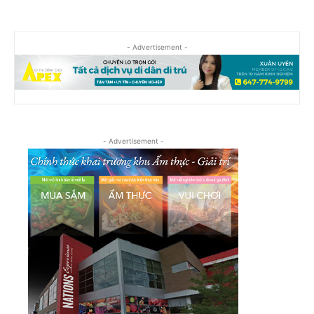
- Advertisement -
- Advertisement -