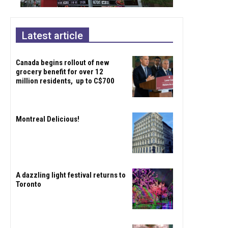
Latest article
Canada begins rollout of new
grocery benefit for over 12
million residents, up to C$700
Montreal Delicious!
A dazzling light festival returns to
Toronto