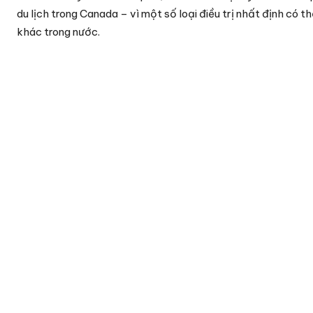
du lịch trong Canada – vì một số loại điều trị nhất định có 
khác trong nước.