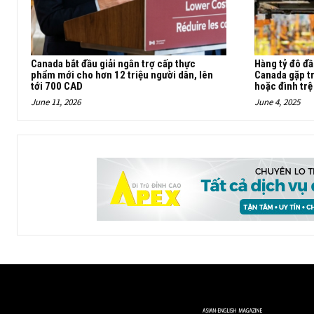
Canada bắt đầu giải ngân trợ cấp thực
Hàng tỷ đô đầ
phẩm mới cho hơn 12 triệu người dân, lên
Canada gặp tr
tới 700 CAD
hoặc đình trệ
June 11, 2026
June 4, 2025