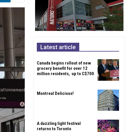
Latest article
Canada begins rollout of new
grocery benefit for over 12
million residents, up to C$700
Montreal Delicious!
A dazzling light festival
returns to Toronto