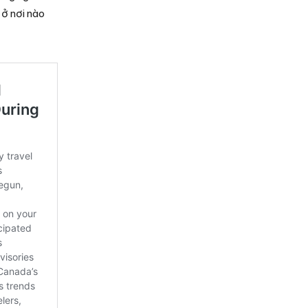
 ở nơi nào