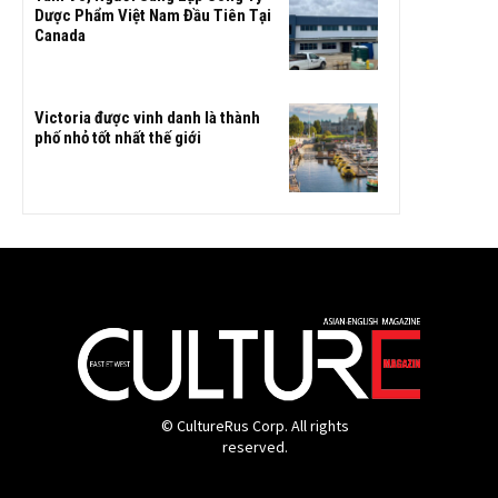
Dược Phẩm Việt Nam Đầu Tiên Tại
Canada
Victoria được vinh danh là thành
phố nhỏ tốt nhất thế giới
© CultureRus Corp. All rights
reserved.