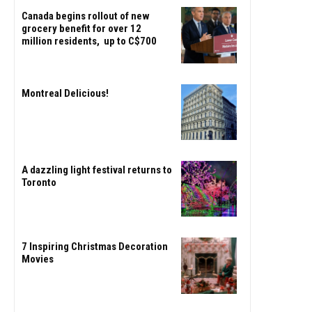
Canada begins rollout of new
grocery benefit for over 12
million residents, up to C$700
Montreal Delicious!
A dazzling light festival returns to
Toronto
7 Inspiring Christmas Decoration
Movies