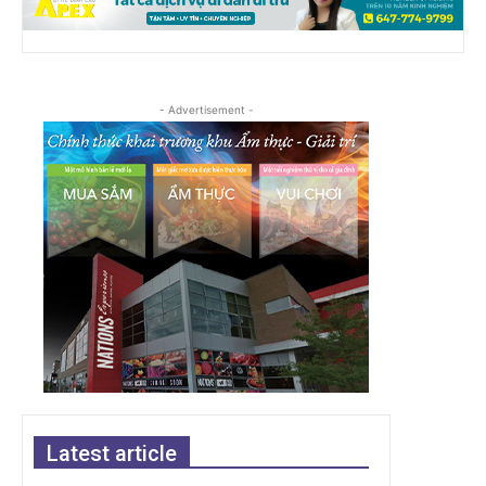
- Advertisement -
Latest article