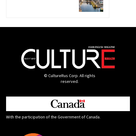
© CultureRus Corp. All rights
reserved.
With the participation of the Government of Canada.