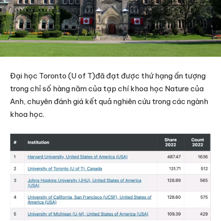
Đại học Toronto (U of T)đã đạt được thứ hạng ấn tượng
trong chỉ số hàng năm của tạp chí khoa học Nature của
Anh, chuyên đánh giá kết quả nghiên cứu trong các ngành
khoa học.