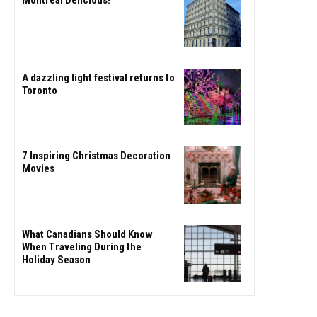
A dazzling light festival returns to
Toronto
7 Inspiring Christmas Decoration
Movies
What Canadians Should Know
When Traveling During the
Holiday Season