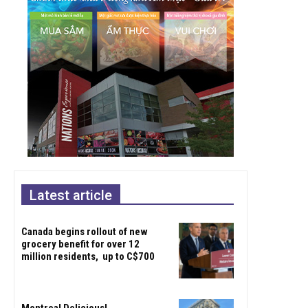
Latest article
Canada begins rollout of new
grocery benefit for over 12
million residents, up to C$700
Montreal Delicious!