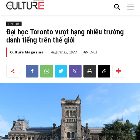
TIN TỨC
Đại học Toronto vượt hạng nhiều trường
danh tiếng trên thế giới
August 12, 2023
3761
Culture Magazine