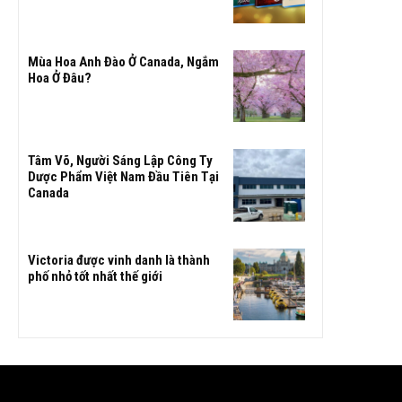
Mùa Hoa Anh Đào Ở Canada, Ngắm
Hoa Ở Đâu?
Tâm Võ, Người Sáng Lập Công Ty
Dược Phẩm Việt Nam Đầu Tiên Tại
Canada
Victoria được vinh danh là thành
phố nhỏ tốt nhất thế giới