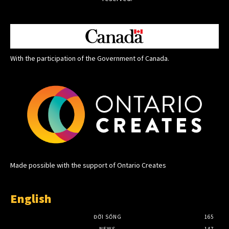
With the participation of the Government of Canada.
Made possible with the support of Ontario Creates
English
ĐỜI SỐNG
165