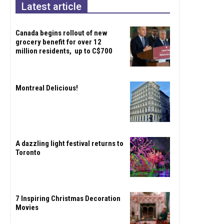
Latest article
Canada begins rollout of new
grocery benefit for over 12
million residents, up to C$700
Montreal Delicious!
A dazzling light festival returns to
Toronto
7 Inspiring Christmas Decoration
Movies