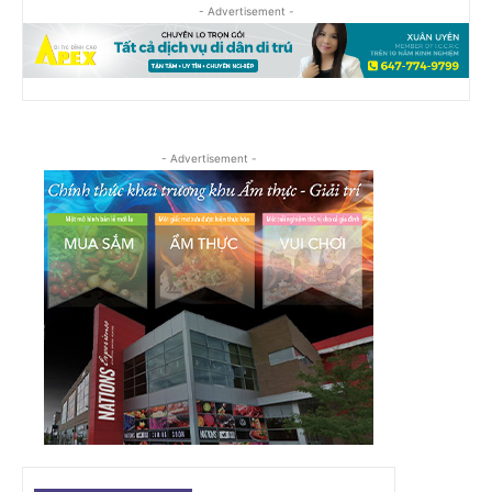
- Advertisement -
- Advertisement -