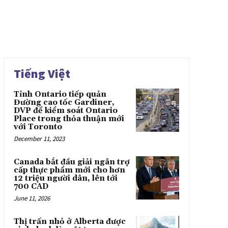
Tiếng Việt
Tỉnh Ontario tiếp quản
Đường cao tốc Gardiner,
DVP để kiểm soát Ontario
Place trong thỏa thuận mới
với Toronto
December 11, 2023
Canada bắt đầu giải ngân trợ
cấp thực phẩm mới cho hơn
12 triệu người dân, lên tới
700 CAD
June 11, 2026
Thị trấn nhỏ ở Alberta được