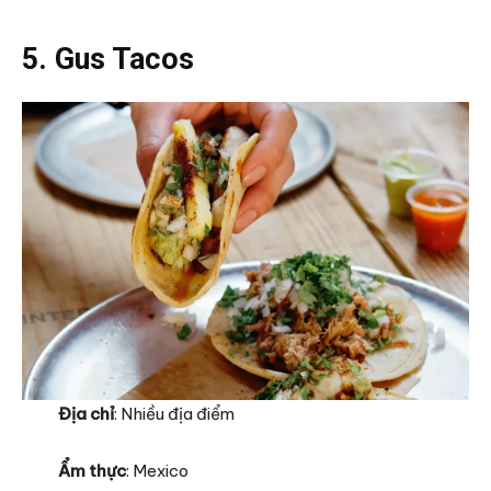
5. Gus Tacos
Địa chỉ
: Nhiều địa điểm
Ẩm thực
: Mexico