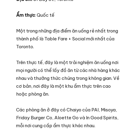
Ẩm thực
: Quốc tế
Một trong những địa điểm ăn uống rẻ nhất trong
thành phố là Table Fare + Social mới nhất của
Toronto.
Trên thực tế, đây là một trải nghiệm ăn uống nơi
mọi người có thể lấy đồ ăn từ các nhà hàng khác
nhau và thưởng thức chúng trong không gian. Về
cơ bản, nơi đây là một khu ẩm thực trên cao
hoặc phòng ăn.
Các phòng ăn ở đây có Chaiyo của PAI, Misoya,
Friday Burger Co, Aloette Go và In Good Spirits,
mỗi nơi cung cấp ẩm thực khác nhau.