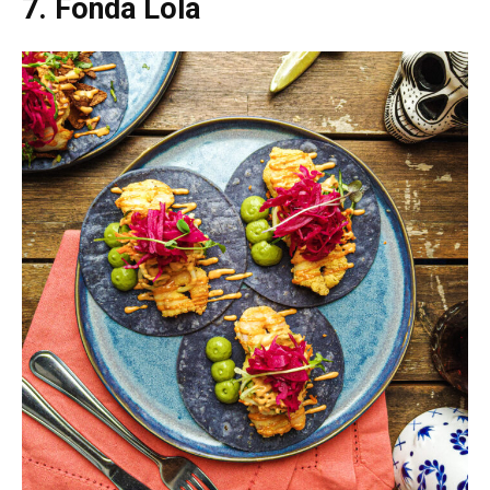
7. Fonda Lola