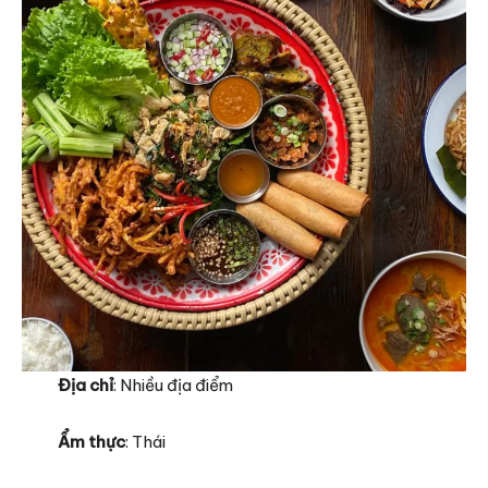
Địa chỉ
: Nhiều địa điểm
Ẩm thực
: Thái