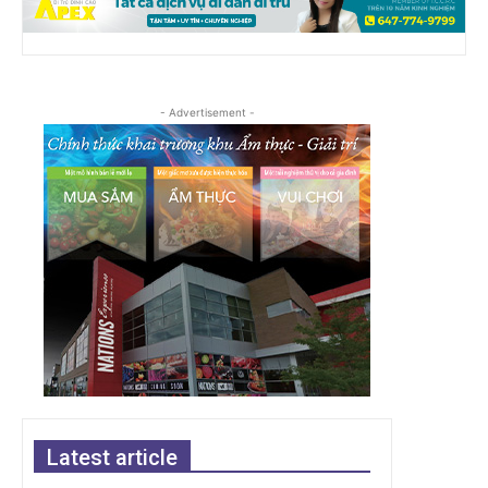
- Advertisement -
Latest article