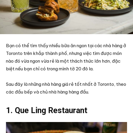
Bạn có thể tìm thấy nhiều bữa ăn ngon tại các nhà hàng ở
Toronto trên khắp thành phố, nhưng việc tìm được món
nào đó vừa ngon vừa rẻ là một thách thức lớn hơn, đặc
biệt nếu bạn chỉ có trong mình tờ 20 đô la.
Sau đây là những nhà hàng giá rẻ tốt nhất ở Toronto, theo
các đầu bếp và chủ nhà hàng hàng đầu.
1. Que Ling Restaurant