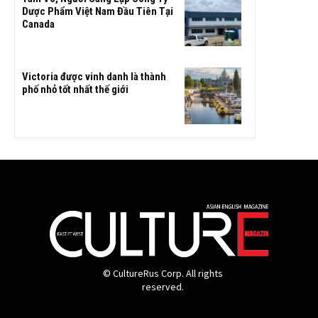
Dược Phẩm Việt Nam Đầu Tiên Tại
Canada
Victoria được vinh danh là thành
phố nhỏ tốt nhất thế giới
© CultureRus Corp. All rights
reserved.