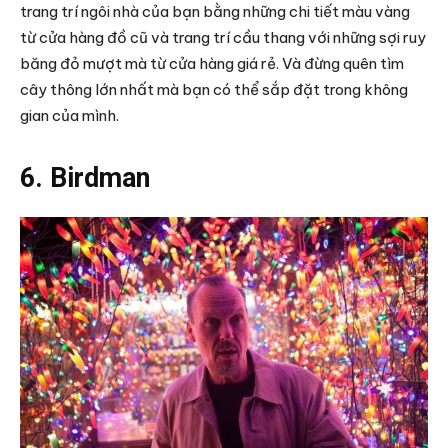
trang trí ngôi nhà của bạn bằng những chi tiết màu vàng
từ cửa hàng đồ cũ và trang trí cầu thang với những sợi ruy
băng đỏ mượt mà từ cửa hàng giá rẻ. Và đừng quên tìm
cây thông lớn nhất mà bạn có thể sắp đặt trong không
gian của mình.
6. Birdman