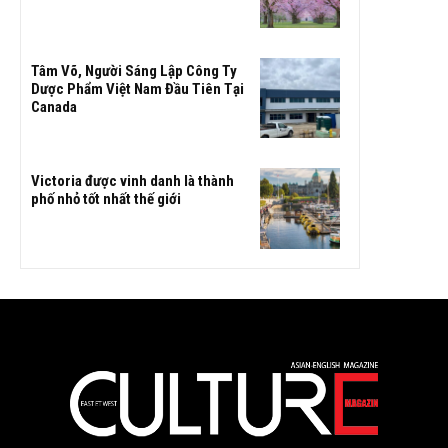
Tâm Võ, Người Sáng Lập Công Ty
Dược Phẩm Việt Nam Đầu Tiên Tại
Canada
Victoria được vinh danh là thành
phố nhỏ tốt nhất thế giới