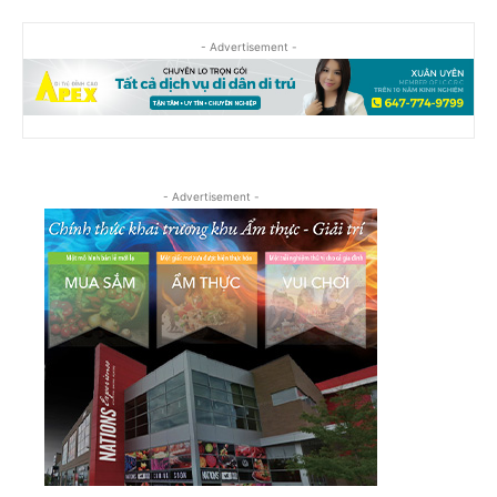
- Advertisement -
- Advertisement -