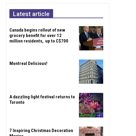
Latest article
Canada begins rollout of new
grocery benefit for over 12
million residents, up to C$700
Montreal Delicious!
A dazzling light festival returns to
Toronto
7 Inspiring Christmas Decoration
Movies