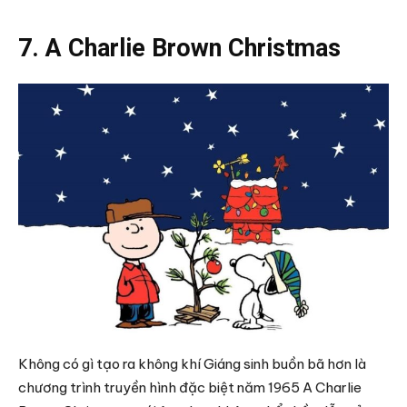
7. A Charlie Brown Christmas
Không có gì tạo ra không khí Giáng sinh buồn bã hơn là
chương trình truyền hình đặc biệt năm 1965 A Charlie