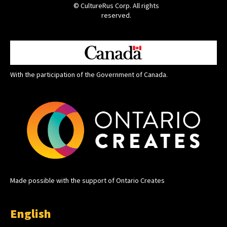
© CultureRus Corp. All rights
reserved.
With the participation of the Government of Canada.
Made possible with the support of Ontario Creates
English