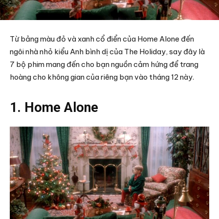
Từ bảng màu đỏ và xanh cổ điển của Home Alone đến
ngôi nhà nhỏ kiểu Anh bình dị của The Holiday, say đây là
7 bộ phim mang đến cho bạn nguồn cảm hứng để trang
hoàng cho không gian của riêng bạn vào tháng 12 này.
1. Home Alone