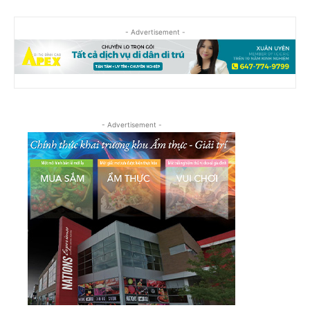
- Advertisement -
- Advertisement -