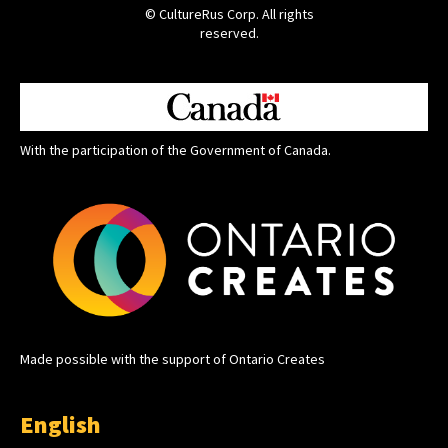
© CultureRus Corp. All rights
reserved.
With the participation of the Government of Canada.
Made possible with the support of Ontario Creates
English