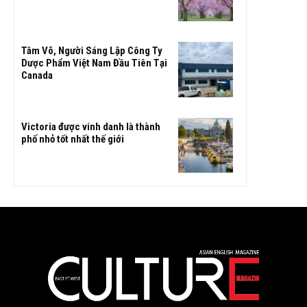
Tâm Võ, Người Sáng Lập Công Ty
Dược Phẩm Việt Nam Đầu Tiên Tại
Canada
Victoria được vinh danh là thành
phố nhỏ tốt nhất thế giới