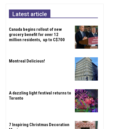
Latest article
Canada begins rollout of new
grocery benefit for over 12
million residents, up to C$700
Montreal Delicious!
A dazzling light festival returns to
Toronto
7 Inspiring Christmas Decoration