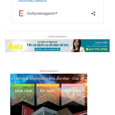
- Advertisement -
- Advertisement -