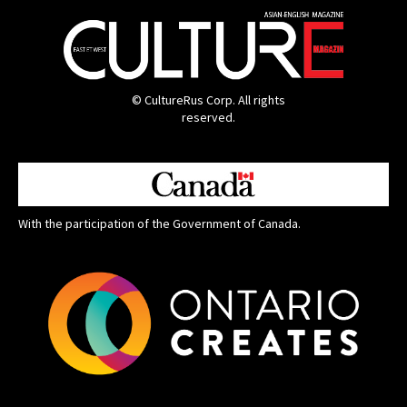
© CultureRus Corp. All rights
reserved.
With the participation of the Government of Canada.