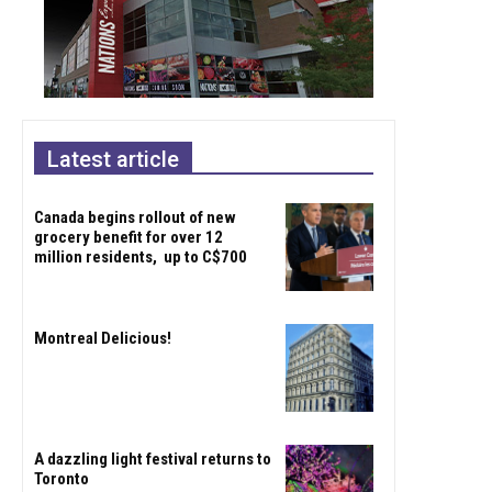
Latest article
Canada begins rollout of new
grocery benefit for over 12
million residents, up to C$700
Montreal Delicious!
A dazzling light festival returns to
Toronto