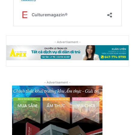
- Advertisement -
- Advertisement -