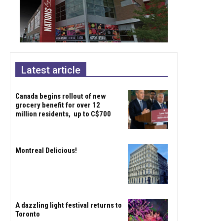
Latest article
Canada begins rollout of new
grocery benefit for over 12
million residents, up to C$700
Montreal Delicious!
A dazzling light festival returns to
Toronto