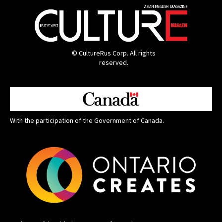
© CultureRus Corp. All rights
reserved.
With the participation of the Government of Canada.