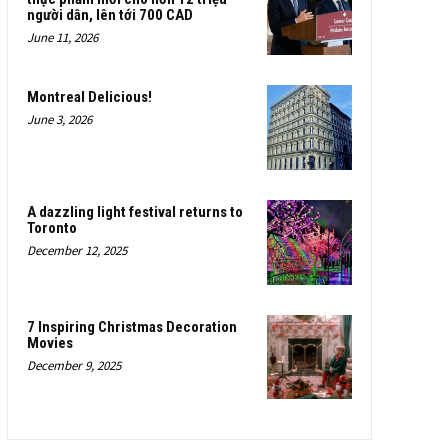
người dân, lên tới 700 CAD
June 11, 2026
Montreal Delicious!
June 3, 2026
A dazzling light festival returns to
Toronto
December 12, 2025
7 Inspiring Christmas Decoration
Movies
December 9, 2025