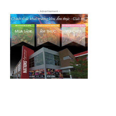
- Advertisement -