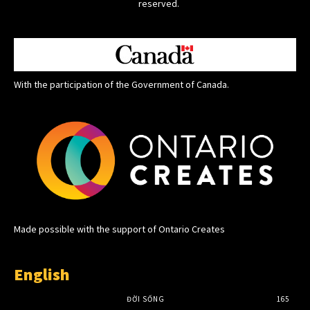
reserved.
With the participation of the Government of Canada.
Made possible with the support of Ontario Creates
English
ĐỜI SỐNG
165