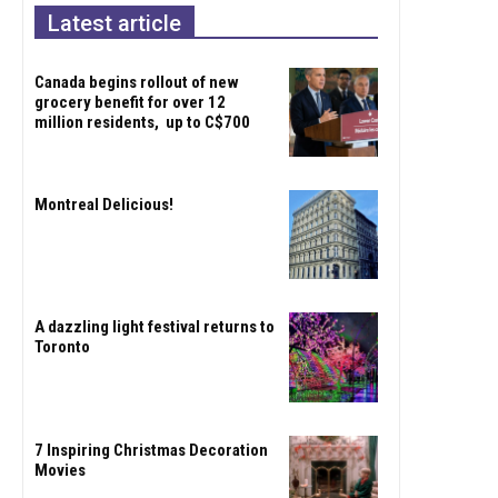
Latest article
Canada begins rollout of new
grocery benefit for over 12
million residents, up to C$700
Montreal Delicious!
A dazzling light festival returns to
Toronto
7 Inspiring Christmas Decoration
Movies