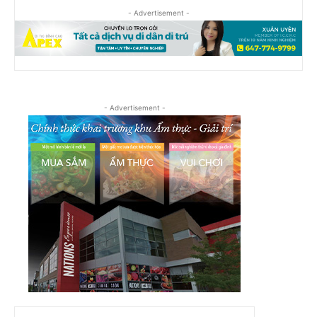
- Advertisement -
- Advertisement -