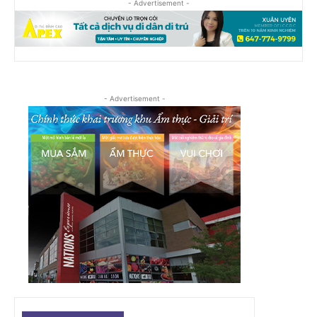
- Advertisement -
- Advertisement -