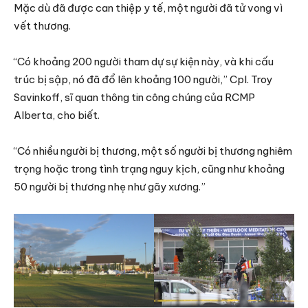
Mặc dù đã được can thiệp y tế, một người đã tử vong vì
vết thương.
“Có khoảng 200 người tham dự sự kiện này, và khi cấu
trúc bị sập, nó đã đổ lên khoảng 100 người,” Cpl. Troy
Savinkoff, sĩ quan thông tin công chúng của RCMP
Alberta, cho biết.
“Có nhiều người bị thương, một số người bị thương nghiêm
trọng hoặc trong tình trạng nguy kịch, cũng như khoảng
50 người bị thương nhẹ như gãy xương.”