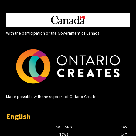
With the participation of the Government of Canada.
Made possible with the support of Ontario Creates
English
ĐỜI SỐNG
165
NEWS
147