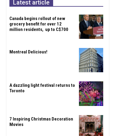
Latest article
Canada begins rollout of new
grocery benefit for over 12
million residents, up to C$700
Montreal Delicious!
A dazzling light festival returns to
Toronto
7 Inspiring Christmas Decoration
Movies