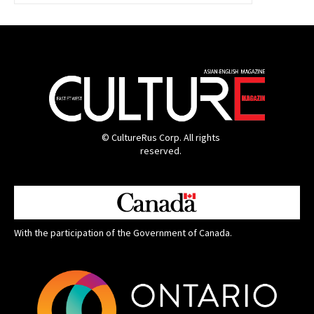
© CultureRus Corp. All rights
reserved.
With the participation of the Government of Canada.