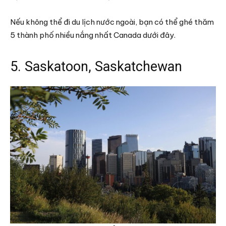
Nếu không thể đi du lịch nước ngoài, bạn có thể ghé thăm
5 thành phố nhiều nắng nhất Canada dưới đây.
5. Saskatoon, Saskatchewan