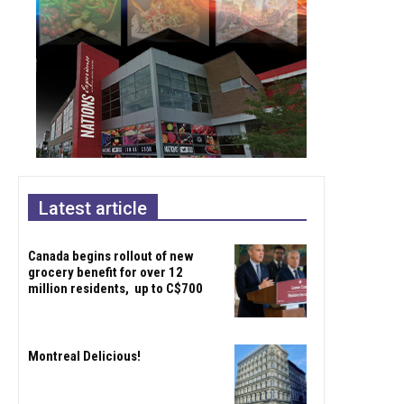
Latest article
Canada begins rollout of new
grocery benefit for over 12
million residents, up to C$700
Montreal Delicious!