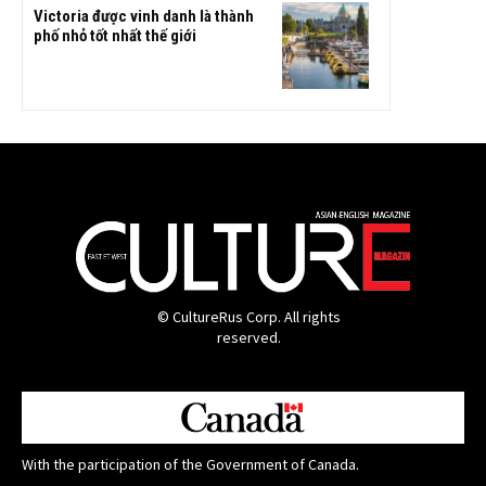
Victoria được vinh danh là thành
phố nhỏ tốt nhất thế giới
© CultureRus Corp. All rights
reserved.
With the participation of the Government of Canada.