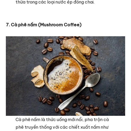
thừa trong các loại nước ép đóng chai.
7. Cà phê nấm (Mushroom Coffee)
Cà phê nấm là thức uống mới nổi, pha trộn cà
phê truyền thống với các chiết xuất nấm như