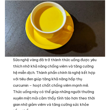
Sữa nghệ vàng đã trở thành thức uống được yêu
thích nhờ khả năng chống viêm và tăng cường
hệ miễn dịch. Thành phần chính là nghệ kết hợp
với tiêu đen giúp tăng khả năng hấp thụ
curcumin – hoạt chất chống viêm mạnh mẽ.
Thức uống này có thể giúp những người thường
xuyên mệt mỏi cảm thấy tỉnh táo hơn theo thời
gian nhờ giảm viêm và tăng cường sức khỏe