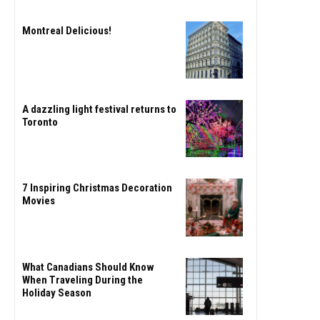
Montreal Delicious!
A dazzling light festival returns to
Toronto
7 Inspiring Christmas Decoration
Movies
What Canadians Should Know
When Traveling During the
Holiday Season