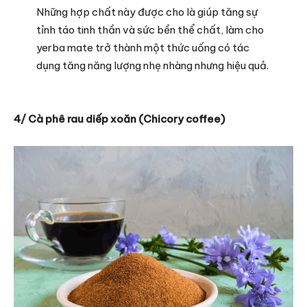
Những hợp chất này được cho là giúp tăng sự
tỉnh táo tinh thần và sức bền thể chất, làm cho
yerba mate trở thành một thức uống có tác
dụng tăng năng lượng nhẹ nhàng nhưng hiệu quả.
4/ Cà phê rau diếp xoăn (Chicory coffee)