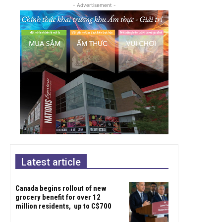
- Advertisement -
Latest article
Canada begins rollout of new
grocery benefit for over 12
million residents, up to C$700