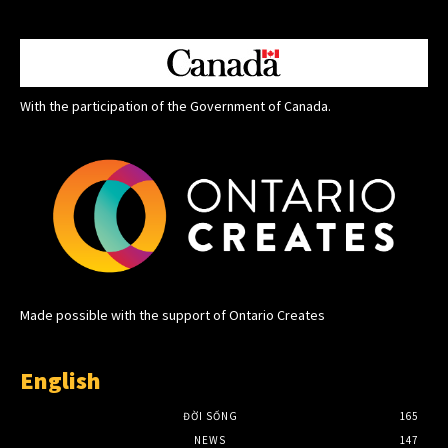
With the participation of the Government of Canada.
Made possible with the support of Ontario Creates
English
ĐỜI SỐNG
165
NEWS
147