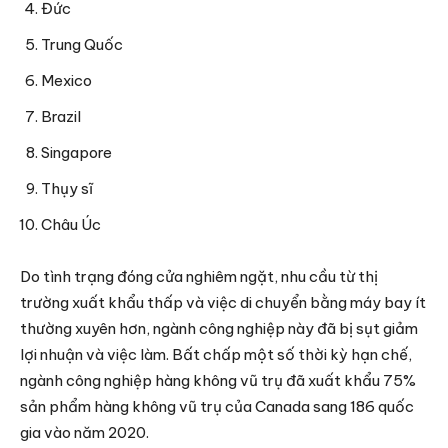
Đức
Trung Quốc
Mexico
Brazil
Singapore
Thụy sĩ
Châu Úc
Do tình trạng đóng cửa nghiêm ngặt, nhu cầu từ thị
trường xuất khẩu thấp và việc di chuyển bằng máy bay ít
thường xuyên hơn, ngành công nghiệp này đã bị sụt giảm
lợi nhuận và việc làm. Bất chấp một số thời kỳ hạn chế,
ngành công nghiệp hàng không vũ trụ đã xuất khẩu 75%
sản phẩm hàng không vũ trụ của Canada sang 186 quốc
gia vào năm 2020.