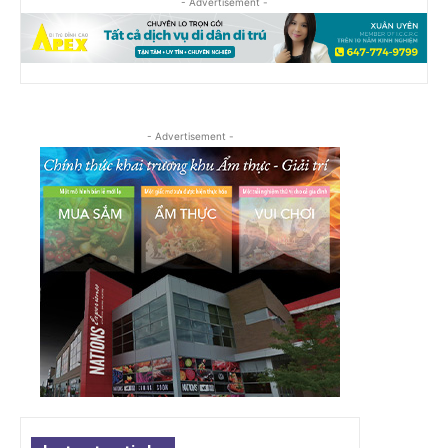
- Advertisement -
- Advertisement -