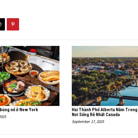
 bùng nổ ở New York
Hai Thành Phố Alberta Nằm Tron
Nơi Sống Rẻ Nhất Canada
2025
September 17, 2025