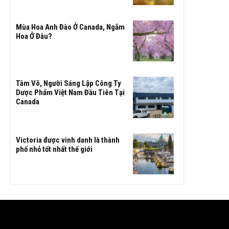
Mùa Hoa Anh Đào Ở Canada, Ngắm
Hoa Ở Đâu?
Tâm Võ, Người Sáng Lập Công Ty
Dược Phẩm Việt Nam Đầu Tiên Tại
Canada
Victoria được vinh danh là thành
phố nhỏ tốt nhất thế giới