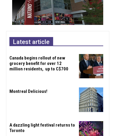
Latest article
Canada begins rollout of new
grocery benefit for over 12
million residents, up to C$700
Montreal Delicious!
A dazzling light festival returns to
Toronto