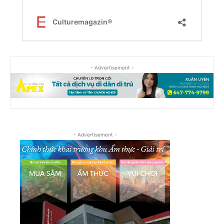
- Advertisement -
- Advertisement -