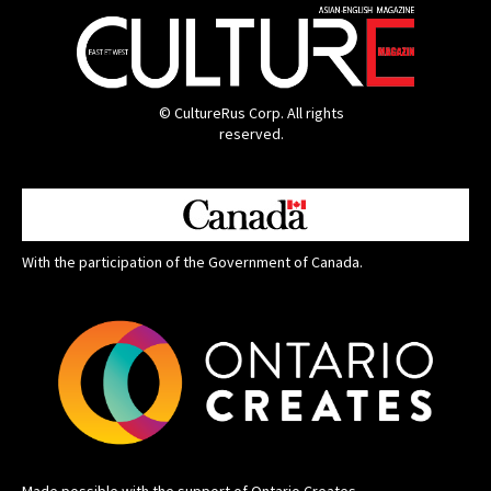
© CultureRus Corp. All rights
reserved.
With the participation of the Government of Canada.