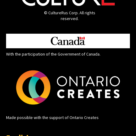
© CultureRus Corp. All rights
reserved.
With the participation of the Government of Canada.
Made possible with the support of Ontario Creates