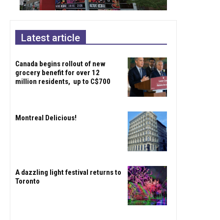
Latest article
Canada begins rollout of new
grocery benefit for over 12
million residents, up to C$700
Montreal Delicious!
A dazzling light festival returns to
Toronto