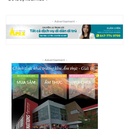
- Advertisement -
- Advertisement -