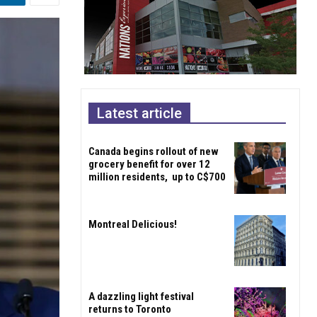
Latest article
Canada begins rollout of new
grocery benefit for over 12
million residents, up to C$700
Montreal Delicious!
A dazzling light festival
returns to Toronto