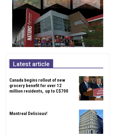
Latest article
Canada begins rollout of new
grocery benefit for over 12
million residents, up to C$700
Montreal Delicious!