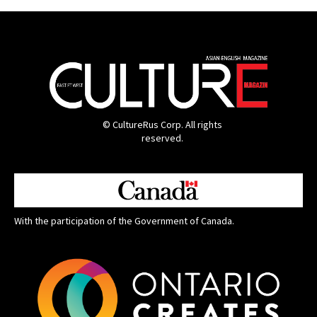
© CultureRus Corp. All rights
reserved.
With the participation of the Government of Canada.