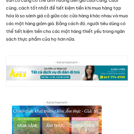
sẵn có cũng có thể ảnh hưởng đến giá cuối cùng. Cuối
cùng, cách tốt nhất để tiết kiệm tiền khi mua hàng tạp
hóa là so sánh giá cả giữa các cửa hàng khác nhau và mua
các mặt hàng giảm giá. Bằng cách đó, người tiêu dùng có
thể tiết kiệm tiền cho các mặt hàng thiết yếu trong ngân
sách thực phẩm của họ hơn nữa.
- Advertisement -
- Advertisement -