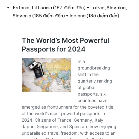
Estonia, Lithuania (187 điểm đến) • Latvia, Slovakia,
Slovenia (186 điểm đến) • Iceland (185 điểm đến)