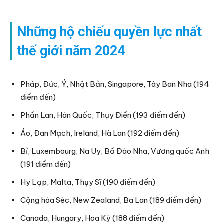
Những hộ chiếu quyền lực nhất
thế giới năm 2024
Pháp, Đức, Ý, Nhật Bản, Singapore, Tây Ban Nha (194
điểm đến)
Phần Lan, Hàn Quốc, Thụy Điển (193 điểm đến)
Áo, Đan Mạch, Ireland, Hà Lan (192 điểm đến)
Bỉ, Luxembourg, Na Uy, Bồ Đào Nha, Vương quốc Anh
(191 điểm đến)
Hy Lạp, Malta, Thụy Sĩ (190 điểm đến)
Cộng hòa Séc, New Zealand, Ba Lan (189 điểm đến)
Canada, Hungary, Hoa Kỳ (188 điểm đến)