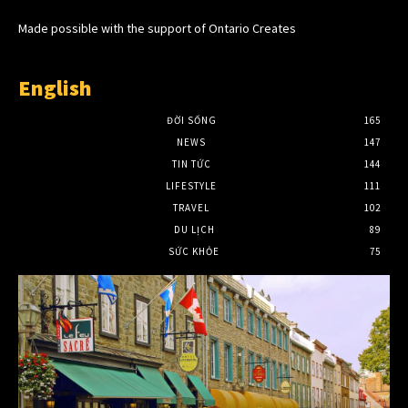
Made possible with the support of Ontario Creates
English
ĐỜI SỐNG
165
NEWS
147
TIN TỨC
144
LIFESTYLE
111
TRAVEL
102
DU LỊCH
89
SỨC KHỎE
75