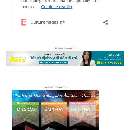
- Advertisement -
- Advertisement -