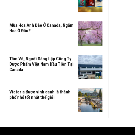
Mùa Hoa Anh Đào Ở Canada, Ngắm
Hoa Ở Đâu?
Tâm Võ, Người Sáng Lập Công Ty
Dược Phẩm Việt Nam Đầu Tiên Tại
Canada
Victoria được vinh danh là thành
phố nhỏ tốt nhất thế giới