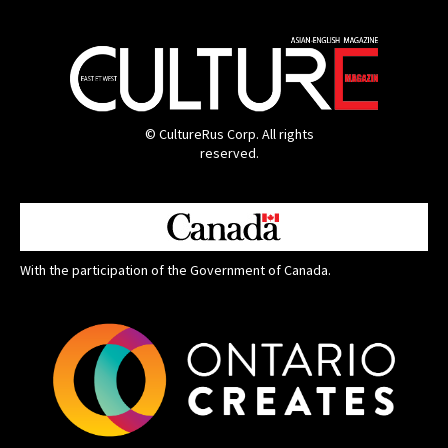
© CultureRus Corp. All rights
reserved.
With the participation of the Government of Canada.