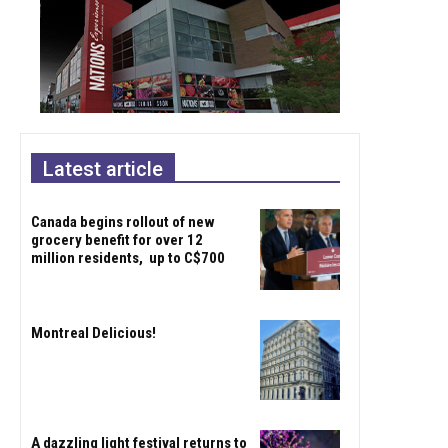
Latest article
Canada begins rollout of new
grocery benefit for over 12
million residents, up to C$700
Montreal Delicious!
A dazzling light festival returns to