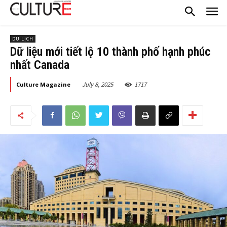
DU LỊCH
Dữ liệu mới tiết lộ 10 thành phố hạnh phúc
nhất Canada
July 8, 2025
1717
Culture Magazine