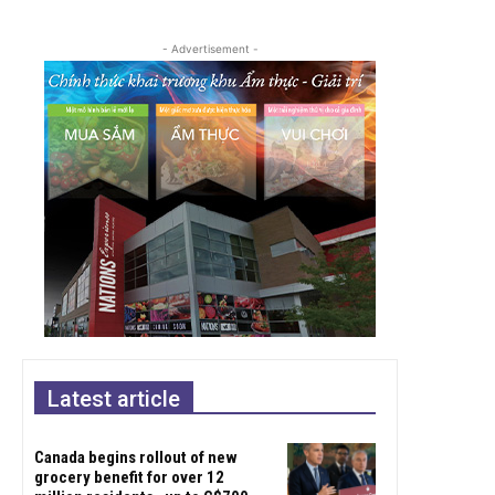
- Advertisement -
Latest article
Canada begins rollout of new
grocery benefit for over 12