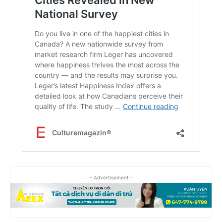
- Advertisement -