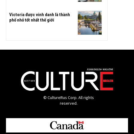
Victoria được vinh danh là thành
phố nhỏ tốt nhất thế giới
© CultureRus Corp. All rights
reserved.