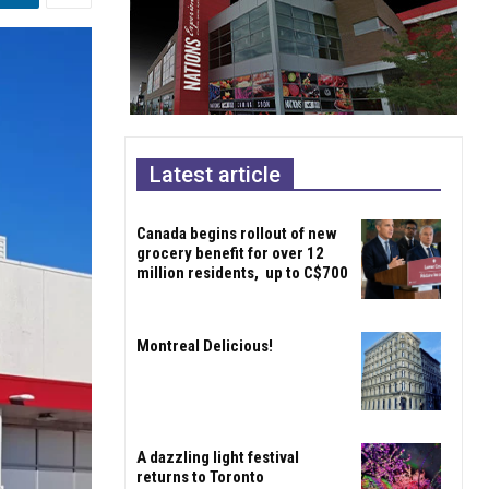
Latest article
Canada begins rollout of new
grocery benefit for over 12
million residents, up to C$700
Montreal Delicious!
A dazzling light festival
returns to Toronto