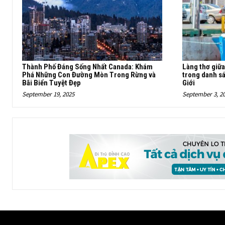
Thành Phố Đáng Sống Nhất Canada: Khám
Làng thơ giữ
Phá Những Con Đường Mòn Trong Rừng và
trong danh s
Bãi Biển Tuyệt Đẹp
Giới
September 19, 2025
September 3, 2