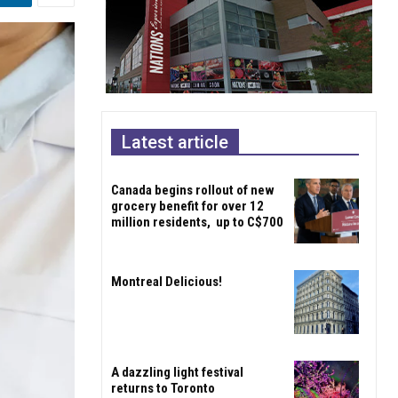
Latest article
Canada begins rollout of new
grocery benefit for over 12
million residents, up to C$700
Montreal Delicious!
A dazzling light festival
returns to Toronto