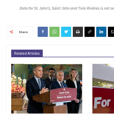
Share
Related Articles