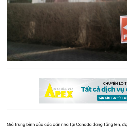
Giá trung bình của các căn nhà tại Canada đang tăng lên, đ