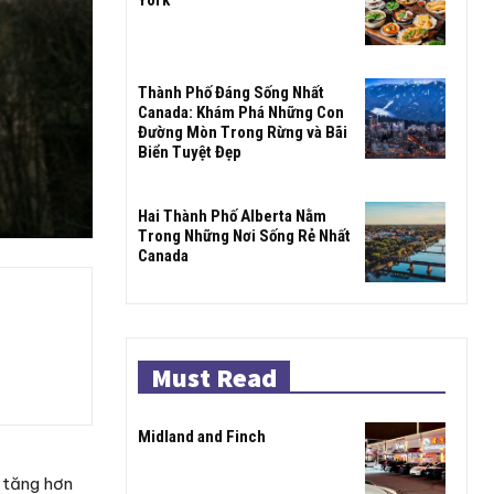
Thành Phố Đáng Sống Nhất
Canada: Khám Phá Những Con
Đường Mòn Trong Rừng và Bãi
Biển Tuyệt Đẹp
Hai Thành Phố Alberta Nằm
Trong Những Nơi Sống Rẻ Nhất
Canada
Must Read
Midland and Finch
, tăng hơn