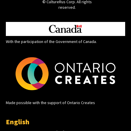
© CultureRus Corp. All rights
reserved.
With the participation of the Government of Canada.
Made possible with the support of Ontario Creates
English