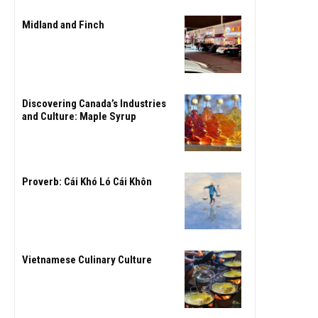
Midland and Finch
Discovering Canada’s Industries
and Culture: Maple Syrup
Proverb: Cái Khó Ló Cái Khôn
Vietnamese Culinary Culture