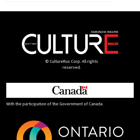
© CultureRus Corp. All rights
reserved.
With the participation of the Government of Canada.