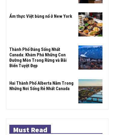
Ẩm thực Việt bùng nổ ở New York
Thành Phố Đáng Sống Nhất
Canada: Khám Phá Những Con
Đường Mòn Trong Rừng và Bãi
Biển Tuyệt Đẹp
Hai Thành Phố Alberta Nằm Trong
Những Nơi Sống Rẻ Nhất Canada
Must Read