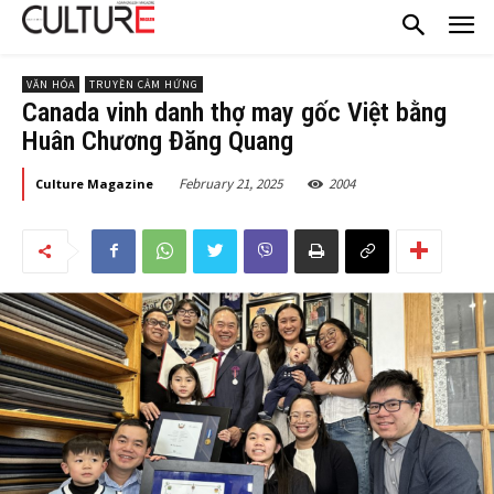
VĂN HÓA
TRUYỀN CẢM HỨNG
Canada vinh danh thợ may gốc Việt bằng
Huân Chương Đăng Quang
February 21, 2025
2004
Culture Magazine