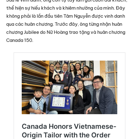
thể hiện sự hiếu khách và khiêm nhường của mình. Đây
không phải là lần đầu tiên Tâm Nguyễn được vinh danh
qua các huân chương. Trước đây, ông từng nhận huân
chương Jubilee do Nữ Hoàng trao tặng và huân chương
Canada 150.