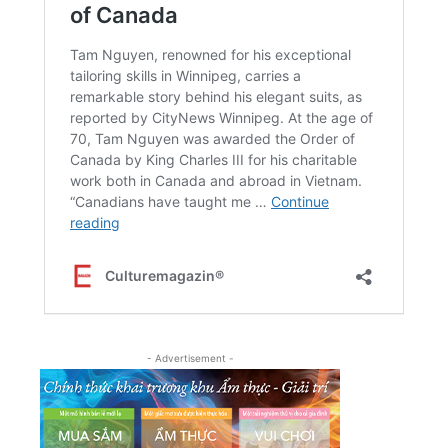
- Advertisement -