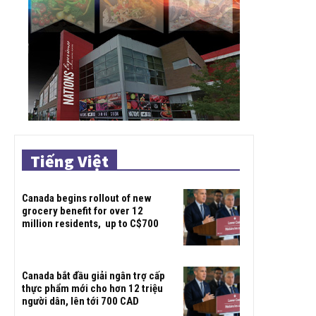
Tiếng Việt
Canada begins rollout of new
grocery benefit for over 12
million residents, up to C$700
Canada bắt đầu giải ngân trợ cấp
thực phẩm mới cho hơn 12 triệu
người dân, lên tới 700 CAD