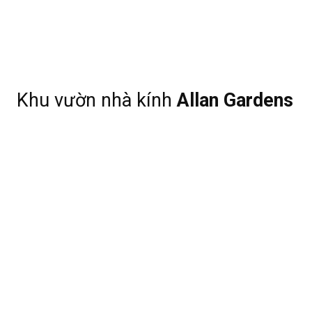
Khu vườn nhà kính
Allan
Gardens