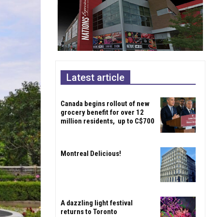
Latest article
Canada begins rollout of new
grocery benefit for over 12
million residents, up to C$700
Montreal Delicious!
A dazzling light festival
returns to Toronto