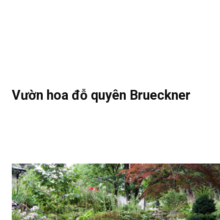
Vườn hoa đỗ quyên Brueckner