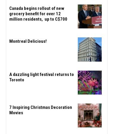
Canada begins rollout of new
grocery benefit for over 12
million residents, up to C$700
Montreal Delicious!
A dazzling light festival returns to
Toronto
7 Inspiring Christmas Decoration
Movies