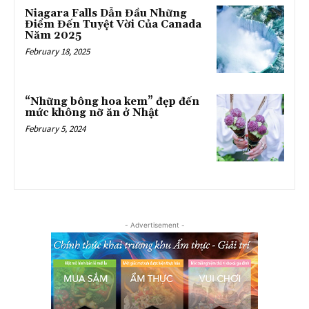
Niagara Falls Dẫn Đầu Những
Điểm Đến Tuyệt Vời Của Canada
Năm 2025
February 18, 2025
“Những bông hoa kem” đẹp đến
mức không nỡ ăn ở Nhật
February 5, 2024
- Advertisement -