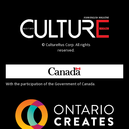
© CultureRus Corp. All rights
reserved.
With the participation of the Government of Canada.