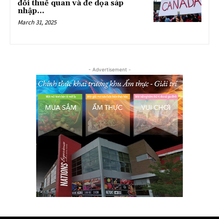
đối thuế quan và đe dọa sáp
nhập...
March 31, 2025
- Advertisement -