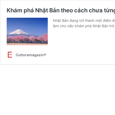
Khám phá Nhật Bản theo cách chưa từng
Nhật Bản đang trở thành một điểm đế
làm cho việc khám phá Nhật Bản trở 
Culturemagazin®